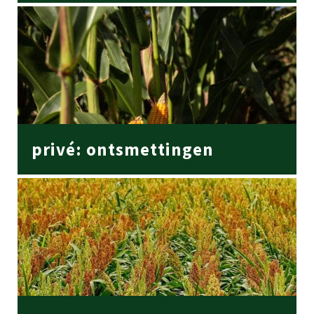
privé: ontsmettingen