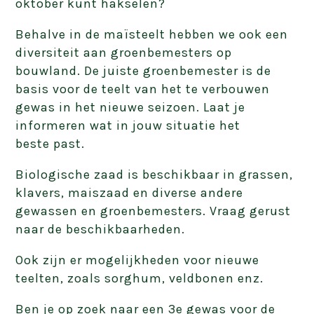
oktober kunt hakselen?
Behalve in de maïsteelt hebben we ook een
diversiteit aan groenbemesters op
bouwland.
De juiste groenbemester is de
basis voor de teelt van het te verbouwen
gewas in het nieuwe seizoen. Laat je
informeren wat in jouw situatie het
beste
past.
Biologische zaad is
beschikbaar in grassen,
klavers, maiszaad en
diverse andere
gewassen en groenbemesters. Vraag gerust
naar de beschikbaarheden.
Ook zijn er mogelijkheden voor nieuwe
teelten, zoals sorghum, veldbonen enz.
Ben je op zoek naar een 3e gewas voor de