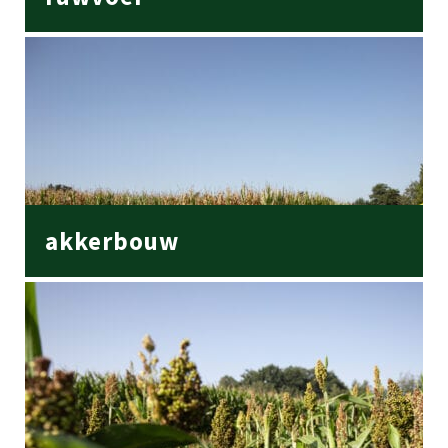
akkerbouw