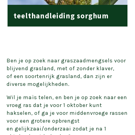
teelthandleiding sorghum
Ben je op zoek naar graszaadmengsels voor
blijvend grasland, met of zonder klaver,
of
een soortenrijk grasland, dan zijn er
diverse mogelijkheden.
Wil je maïs telen, en ben je op zoek naar een
vroeg ras dat je voor 1 oktober kunt
hakselen, of ga je voor
middenvroege
rassen
voor een grotere opbrengst
en
gelijkzaai
/
onderzaai
zodat je na 1