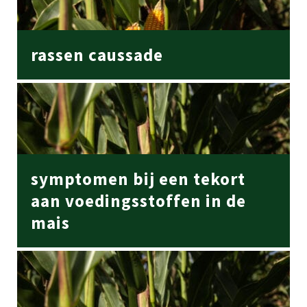
rassen caussade
symptomen bij een tekort
aan voedingsstoffen in de
mais