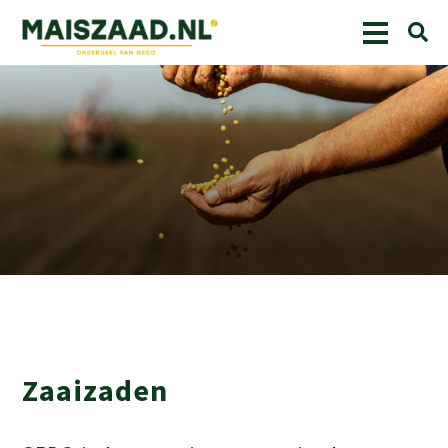
Zaaizaden
Zaaizaden