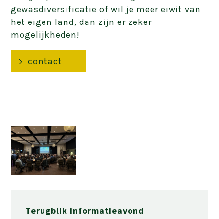
gewasdiversificatie of wil je meer eiwit van
het eigen land, dan zijn er zeker
mogelijkheden!
contact
Terugblik informatieavond