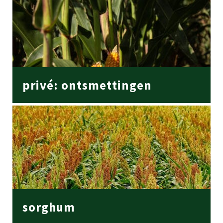
privé: ontsmettingen
sorghum