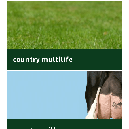
country multilife