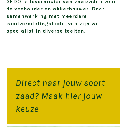
GEDO is leverancier van zaaizaden voor
de veehouder en akkerbouwer. Door
samenwerking met meerdere
zaadveredelingsbedrijven zijn we
specialist in diverse teelten.
Direct naar jouw soort
zaad? Maak hier jouw
keuze