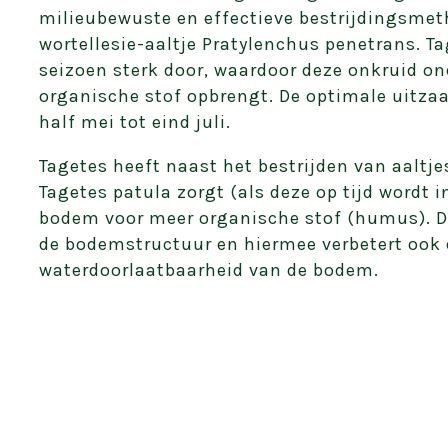
milieubewuste en effectieve bestrijdingsmet
wortellesie-aaltje Pratylenchus penetrans. Ta
seizoen sterk door, waardoor deze onkruid on
organische stof opbrengt. De optimale uitzaa
half mei tot eind juli.
Tagetes heeft naast het bestrijden van aaltje
Tagetes patula zorgt (als deze op tijd wordt i
bodem voor meer organische stof (humus). D
de bodemstructuur en hiermee verbetert ook 
waterdoorlaatbaarheid van de bodem.