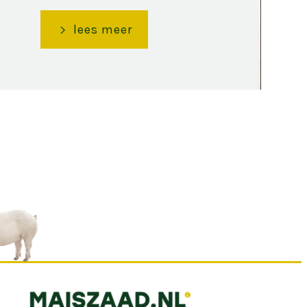
lees meer