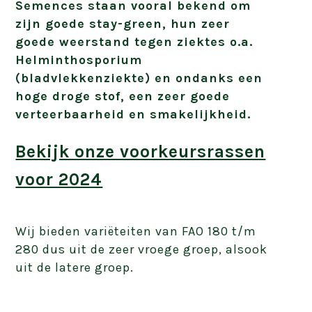
Semences staan vooral bekend om
zijn goede stay-green, hun zeer
goede weerstand tegen ziektes o.a.
Helminthosporium
(bladvlekkenziekte) en ondanks een
hoge droge stof, een zeer goede
verteerbaarheid en smakelijkheid.
Bekijk onze voorkeursrassen
voor 2024
Wij bieden variëteiten van FAO 180 t/m
280 dus uit de zeer vroege groep, alsook
uit de latere groep.