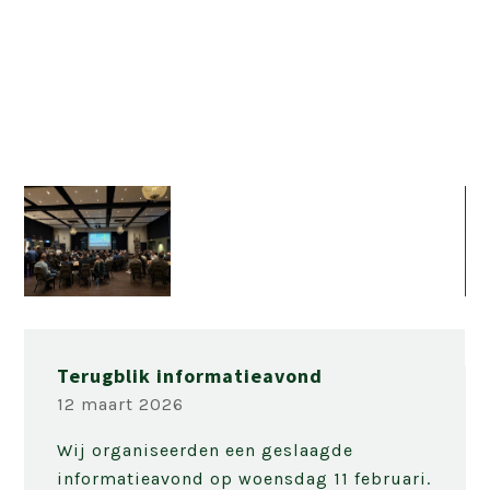
Terugblik informatieavond
12 maart 2026
Wij organiseerden een geslaagde
informatieavond op woensdag 11 februari.