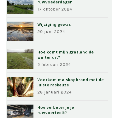
ruwvoederdagen
17 oktober 2024
Wijziging gewas
20 juni 2024
Hoe komt mijn grasland de
winter uit?
5 februari 2024
Voorkom maiskopbrand met de
juiste raskeuze
28 januari 2024
Hoe verbeter je je
ruwvoerteelt?