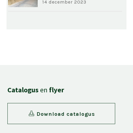
14 december 2023
Catalogus
en
flyer
Download catalogus