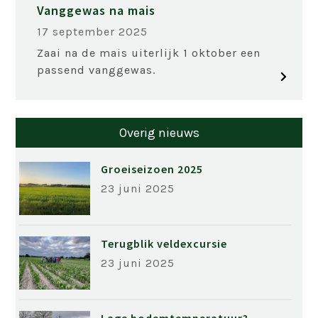
Vanggewas na mais
17 september 2025
Zaai na de mais uiterlijk 1 oktober een
passend vanggewas.
Overig nieuws
Groeiseizoen 2025
23 juni 2025
Terugblik veldexcursie
23 juni 2025