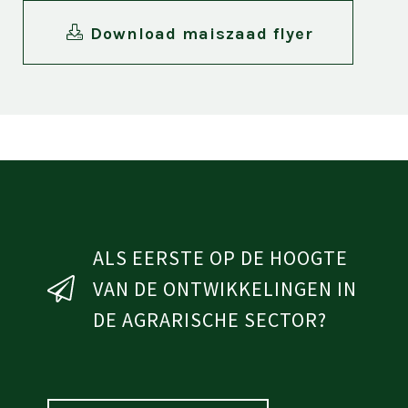
Download maiszaad flyer
ALS EERSTE OP DE HOOGTE
VAN DE ONTWIKKELINGEN IN
DE AGRARISCHE SECTOR?
Jouw