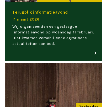
Terugblik informatieavond
11 maart 2026
Wij organiseerden een geslaagde
informatieavond op woensdag 11 februari.
Hier kwamen verschillende agrarische
actualiteiten aan bod.