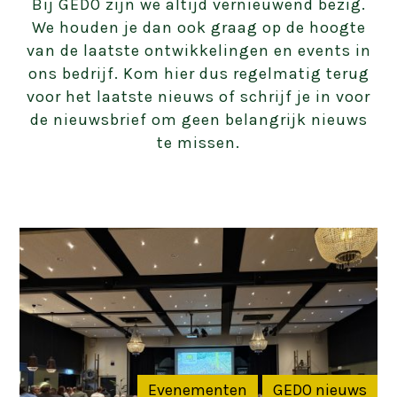
Bij GEDO zijn we altijd vernieuwend bezig.
We houden je dan ook graag op de hoogte
van de laatste ontwikkelingen en events in
ons bedrijf. Kom hier dus regelmatig terug
voor het laatste nieuws of schrijf je in voor
de nieuwsbrief om geen belangrijk nieuws
te missen.
Evenementen
GEDO nieuws