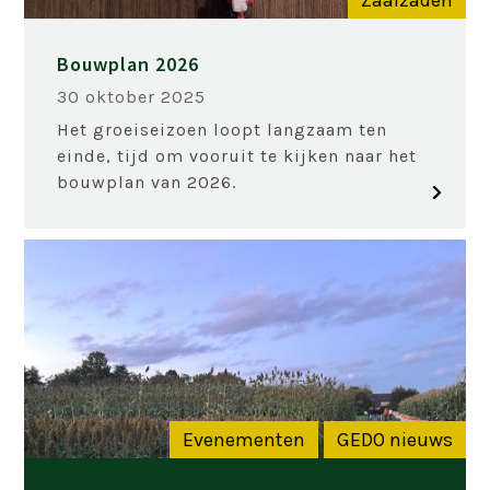
Zaaizaden
Bouwplan 2026
30 oktober 2025
Het groeiseizoen loopt langzaam ten
einde, tijd om vooruit te kijken naar het
bouwplan van 2026.
Evenementen
GEDO nieuws