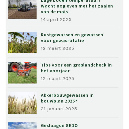
Lage bodemtemperatuur?
Wacht nog even met het zaaien
van de mais
14 april 2025
Rustgewassen en gewassen
voor gewasrotatie
12 maart 2025
Tips voor een graslandcheck in
het voorjaar
12 maart 2025
Akkerbouwgewassen in
bouwplan 2025?
21 januari 2025
Geslaagde GEDO