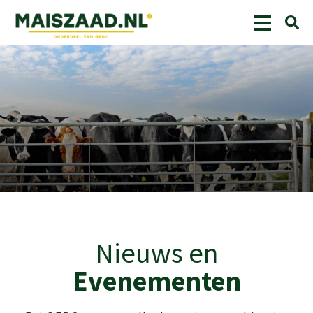
Nieuws
Nieuws en
Evenementen